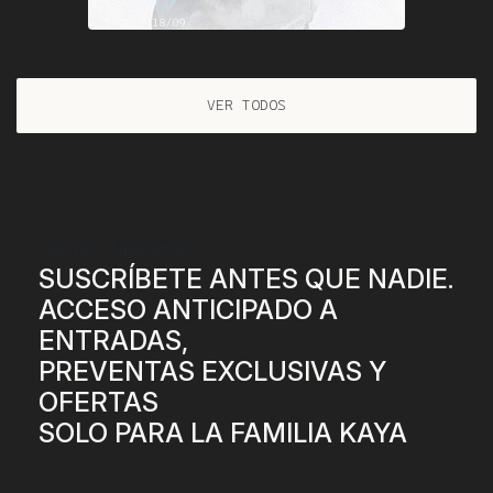
VIERNES 18/09
23:00 H
VER TODOS
Sala kaya Newsletter
SUSCRÍBETE ANTES QUE NADIE.
ACCESO ANTICIPADO A
ENTRADAS,
PREVENTAS EXCLUSIVAS Y
OFERTAS
SOLO PARA LA FAMILIA KAYA