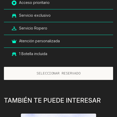
Acceso prioritario
Servicio exclusivo
Servicio Ropero
Atención personalizada
1 Botella incluida
SELECCIONAR RESERVADO
TAMBIÉN
TE
PUEDE
INTERESAR