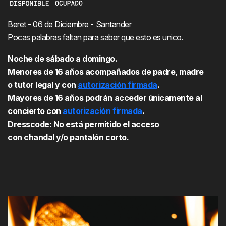
Beret - 06 de Diciembre - Santander
Pocas palabras faltan para saber que esto es unico.
Noche de sábado a domingo.
Menores de 16 años acompañados de padre, madre
o tutor legal y con
autorización firmada
.
Mayores de 16 años podrán acceder únicamente al
concierto con
autorización firmada
.
​​​​​​​Dresscode: No está permitido el acceso
con chandal y/o pantalón corto.