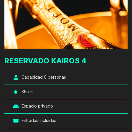
RESERVADO KAIROS 4
Capacidad 6 personas
365 €
Espacio privado
Entradas incluidas