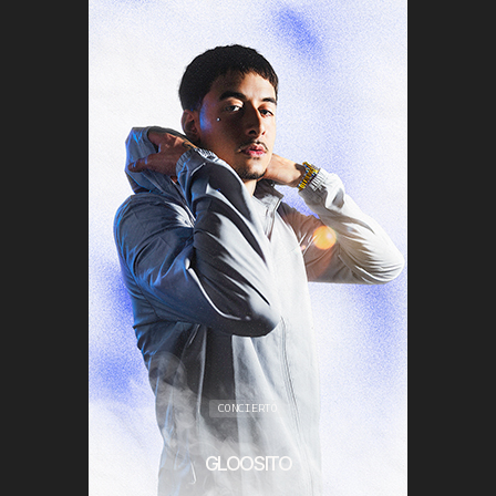
CONCIERTO
GLOOSITO